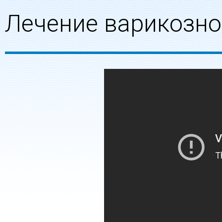
Лечение варикозно