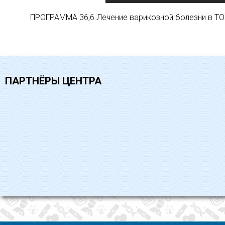
ПРОГРАММА 36,6 Лечение варикозной болезни в ТОО
ПАРТНЁРЫ ЦЕНТРА