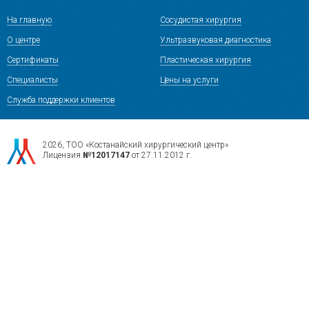
На главную
Сосудистая хирургия
О центре
Ультразвуковая диагностика
Сертификаты
Пластическая хирургия
Специалисты
Цены на услуги
Служба поддержки клиентов
2026, ТОО «Костанайский хирургический центр»
Лицензия
№12017147
от 27.11.2012 г.